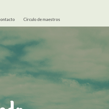
ontacto
Circulo de maestros