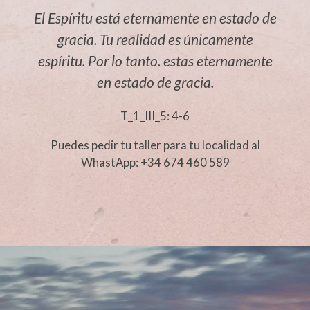
El Espíritu está eternamente en estado de
gracia. Tu realidad es únicamente
espíritu. Por lo tanto. estas eternamente
en estado de gracia.
T_1_III_5: 4-6
Puedes pedir tu taller para tu localidad al
WhastApp: +34 674 460 589