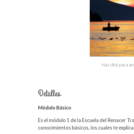
Haz click para am
Detalles
Módulo Básico
Es el módulo 1 de la Escuela del Renacer Tr
conocimientos básicos, los cuales te explic