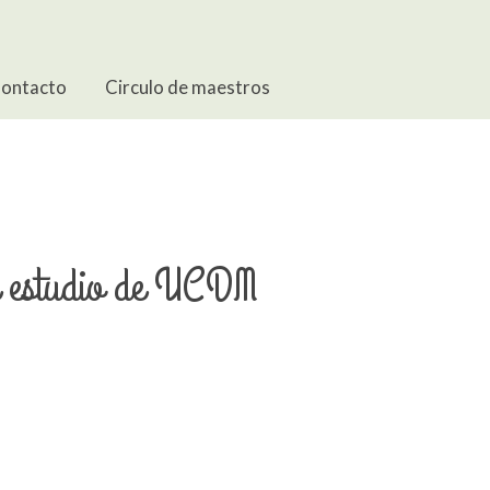
ontacto
Circulo de maestros
 estudio de UCDM