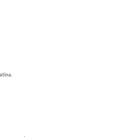
atina.