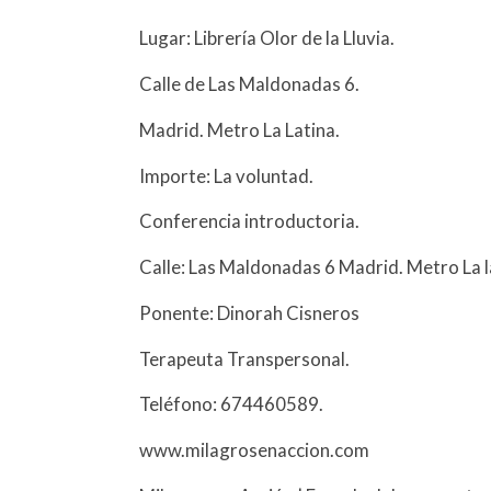
Lugar: Librería Olor de la Lluvia.
Calle de Las Maldonadas 6.
Madrid. Metro La Latina.
Importe: La voluntad.
Conferencia introductoria.
Calle: Las Maldonadas 6 Madrid. Metro La l
Ponente: Dinorah Cisneros
Terapeuta Transpersonal.
Teléfono: 674460589.
www.milagrosenaccion.com