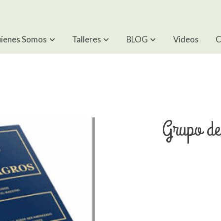
ienes Somos
Talleres
BLOG
Videos
C
Grupo de