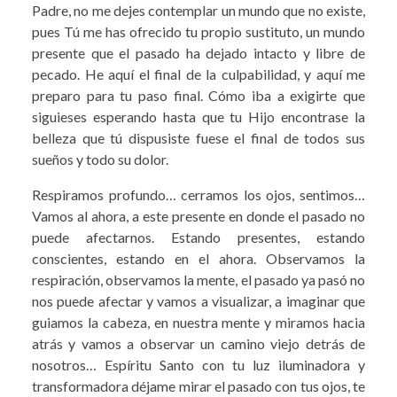
Padre, no me dejes contemplar un mundo que no existe,
pues Tú me has ofrecido tu propio sustituto, un mundo
presente que el pasado ha dejado intacto y libre de
pecado. He aquí el final de la culpabilidad, y aquí me
preparo para tu paso final. Cómo iba a exigirte que
siguieses esperando hasta que tu Hijo encontrase la
belleza que tú dispusiste fuese el final de todos sus
sueños y todo su dolor.
Respiramos profundo… cerramos los ojos, sentimos…
Vamos al ahora, a este presente en donde el pasado no
puede afectarnos. Estando presentes, estando
conscientes, estando en el ahora. Observamos la
respiración, observamos la mente, el pasado ya pasó no
nos puede afectar y vamos a visualizar, a imaginar que
guiamos la cabeza, en nuestra mente y miramos hacia
atrás y vamos a observar un camino viejo detrás de
nosotros… Espíritu Santo con tu luz iluminadora y
transformadora déjame mirar el pasado con tus ojos, te