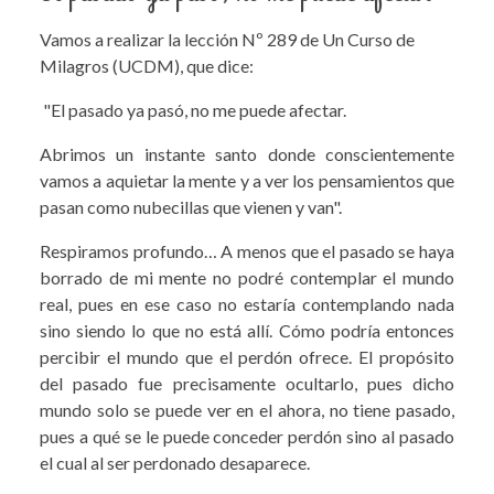
Vamos a realizar la lección Nº 289 de Un Curso de
Milagros (UCDM), que dice:
"El pasado ya pasó, no me puede afectar.
Abrimos un instante santo donde conscientemente
vamos a aquietar la mente y a ver los pensamientos que
pasan como nubecillas que vienen y van".
Respiramos profundo… A menos que el pasado se haya
borrado de mi mente no podré contemplar el mundo
real, pues en ese caso no estaría contemplando nada
sino siendo lo que no está allí. Cómo podría entonces
percibir el mundo que el perdón ofrece. El propósito
del pasado fue precisamente ocultarlo, pues dicho
mundo solo se puede ver en el ahora, no tiene pasado,
pues a qué se le puede conceder perdón sino al pasado
el cual al ser perdonado desaparece.