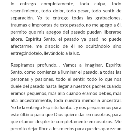
lo entrego completamente, toda culpa, todo
resentimiento, todo dolor, todo pesar, todo sentir de
separación. Yo te entrego todas las grabaciones,
traumas e improntas de este pasado, no me apego a él,
permito que mis apegos del pasado puedan liberarse
ahora. Espíritu Santo, el pasado ya pasó, no puede
afectarme, me disocio de él no ocultándolo sino
entregándotelo, llevándolo a la luz.
Respiramos profundo… Vamos a imaginar, Espíritu
Santo, como comienza a iluminar el pasado, a todas las
personas y pasiones, todo el sentir, todo lo que nos
duele del pasado hasta llegar a nuestros padres cuando
éramos pequeños, más allá cuando éramos bebés, más
allá ancestralmente, toda nuestra memoria ancestral.
Yo te la entrego Espíritu Santo… y nos preparamos para
este último paso que Dios quiere dar en nosotros, para
que el amor despierte completamente en nosotros. Me
permito dejar libre a los miedos para que desaparezcan