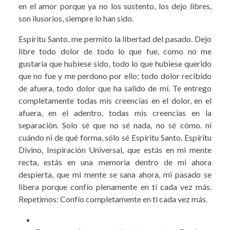
en el amor porque ya no los sustento, los dejo libres,
son ilusorios, siempre lo han sido.
Espíritu Santo, me permito la libertad del pasado. Dejo
libre todo dolor de todo lo que fue, como no me
gustaría que hubiese sido, todo lo que hubiese querido
que no fue y me perdono por ello; todo dolor recibido
de afuera, todo dolor que ha salido de mí. Te entrego
completamente todas mis creencias en el dolor, en el
afuera, en el adentro, todas mis creencias en la
separación. Solo sé que no sé nada, no sé cómo. ni
cuándo ni de qué forma, sólo sé Espíritu Santo, Espíritu
Divino, Inspiración Universal, que estás en mi mente
recta, estás en una memoria dentro de mi ahora
despierta, que mi mente se sana ahora, mi pasado se
libera porque confío plenamente en tí cada vez más.
Repetimos: Confío completamente en ti cada vez más.